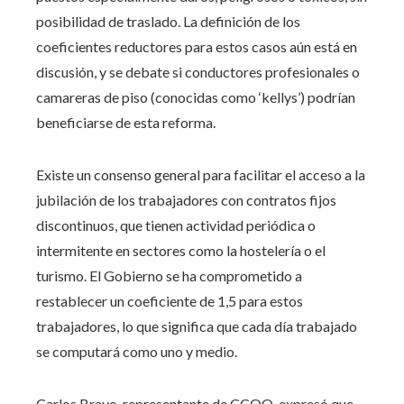
posibilidad de traslado. La definición de los
coeficientes reductores para estos casos aún está en
discusión, y se debate si conductores profesionales o
camareras de piso (conocidas como ‘kellys’) podrían
beneficiarse de esta reforma.
Existe un consenso general para facilitar el acceso a la
jubilación de los trabajadores con contratos fijos
discontinuos, que tienen actividad periódica o
intermitente en sectores como la hostelería o el
turismo. El Gobierno se ha comprometido a
restablecer un coeficiente de 1,5 para estos
trabajadores, lo que significa que cada día trabajado
se computará como uno y medio.
Carlos Bravo, representante de CCOO, expresó que