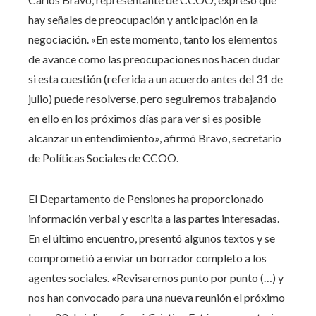
hay señales de preocupación y anticipación en la
negociación. «En este momento, tanto los elementos
de avance como las preocupaciones nos hacen dudar
si esta cuestión (referida a un acuerdo antes del 31 de
julio) puede resolverse, pero seguiremos trabajando
en ello en los próximos días para ver si es posible
alcanzar un entendimiento», afirmó Bravo, secretario
de Políticas Sociales de CCOO.
El Departamento de Pensiones ha proporcionado
información verbal y escrita a las partes interesadas.
En el último encuentro, presentó algunos textos y se
comprometió a enviar un borrador completo a los
agentes sociales. «Revisaremos punto por punto (…) y
nos han convocado para una nueva reunión el próximo