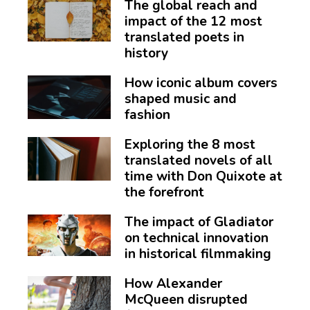
The global reach and
impact of the 12 most
translated poets in
history
How iconic album covers
shaped music and
fashion
Exploring the 8 most
translated novels of all
time with Don Quixote at
the forefront
The impact of Gladiator
on technical innovation
in historical filmmaking
How Alexander
McQueen disrupted