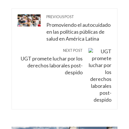
PREVIOUS POST
Promoviendo el autocuidado
en las políticas públicas de
salud en América Latina
NEXT POST
UGT promete luchar por los
derechos laborales post-
despido