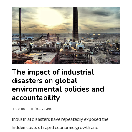
The impact of industrial
disasters on global
environmental policies and
accountability
demo
5 days ago
Industrial disasters have repeatedly exposed the
hidden costs of rapid economic growth and