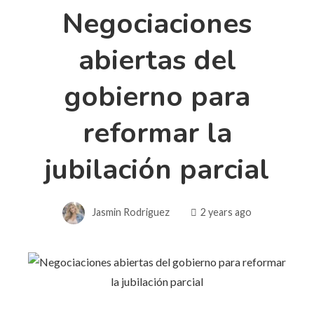
Negociaciones
abiertas del
gobierno para
reformar la
jubilación parcial
Jasmin Rodriguez
2 years ago