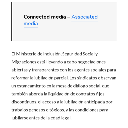
Connected media –
Associated
media
El Ministerio de Inclusión, Seguridad Social y
Migraciones está llevando a cabo negociaciones
abiertas y transparentes con los agentes sociales para
reformar la jubilación parcial. Los sindicatos observan
un estancamiento en la mesa de diálogo social, que
también aborda la liquidación de contratos fijos
discontinuos, el acceso a la jubilación anticipada por
trabajos penosos o tóxicos, y las condiciones para
jubilarse antes de la edad legal.