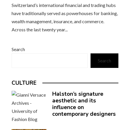
Switzerland’s international financial and trading hubs
have traditionally served as powerhouses for banking,
wealth management, insurance, and commerce.
Across the last twenty year...
Search
Search
CULTURE
Halston’s signature
aesthetic and its
influence on
contemporary designers