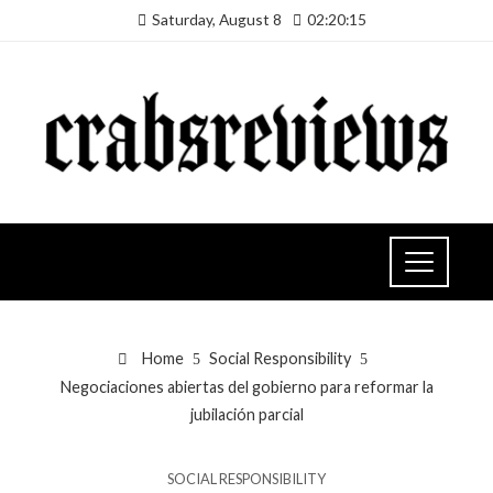
Saturday, August 8
02:20:16
Home
Social Responsibility
Negociaciones abiertas del gobierno para reformar la
jubilación parcial
SOCIAL RESPONSIBILITY