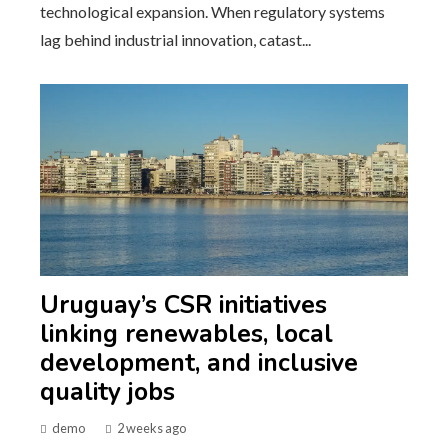
technological expansion. When regulatory systems
lag behind industrial innovation, catast...
Uruguay’s CSR initiatives
linking renewables, local
development, and inclusive
quality jobs
demo
2 weeks ago