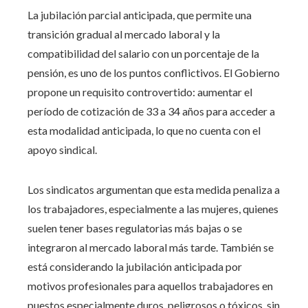
La jubilación parcial anticipada, que permite una
transición gradual al mercado laboral y la
compatibilidad del salario con un porcentaje de la
pensión, es uno de los puntos conflictivos. El Gobierno
propone un requisito controvertido: aumentar el
período de cotización de 33 a 34 años para acceder a
esta modalidad anticipada, lo que no cuenta con el
apoyo sindical.
Los sindicatos argumentan que esta medida penaliza a
los trabajadores, especialmente a las mujeres, quienes
suelen tener bases regulatorias más bajas o se
integraron al mercado laboral más tarde. También se
está considerando la jubilación anticipada por
motivos profesionales para aquellos trabajadores en
puestos especialmente duros, peligrosos o tóxicos, sin