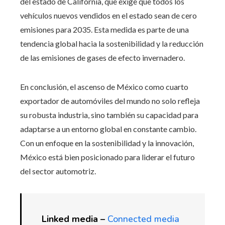
del estado de California, que exige que todos los
vehículos nuevos vendidos en el estado sean de cero
emisiones para 2035. Esta medida es parte de una
tendencia global hacia la sostenibilidad y la reducción
de las emisiones de gases de efecto invernadero.
En conclusión, el ascenso de México como cuarto
exportador de automóviles del mundo no solo refleja
su robusta industria, sino también su capacidad para
adaptarse a un entorno global en constante cambio.
Con un enfoque en la sostenibilidad y la innovación,
México está bien posicionado para liderar el futuro
del sector automotriz.
Linked media –
Connected media