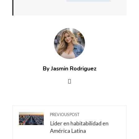
By Jasmin Rodriguez
PREVIOUS POST
Líder en habitabilidad en
América Latina