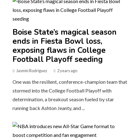
Boise State’s magical season
ends in Fiesta Bowl loss,
exposing flaws in College
Football Playoff seeding
Jasmin Rodriguez
2 years ago
One was the resilient, conference-champion team that
stormed into the College Football Playoff with
determination, a breakout season fueled by star
running back Ashton Jeanty, and ...