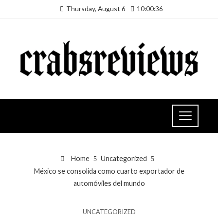
Thursday, August 6
10:00:37
Home
Uncategorized
México se consolida como cuarto exportador de
automóviles del mundo
UNCATEGORIZED