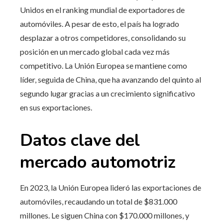
Unidos en el ranking mundial de exportadores de
automóviles. A pesar de esto, el país ha logrado
desplazar a otros competidores, consolidando su
posición en un mercado global cada vez más
competitivo. La Unión Europea se mantiene como
líder, seguida de China, que ha avanzando del quinto al
segundo lugar gracias a un crecimiento significativo
en sus exportaciones.
Datos clave del
mercado automotriz
En 2023, la Unión Europea lideró las exportaciones de
automóviles, recaudando un total de $831.000
millones. Le siguen China con $170.000 millones, y