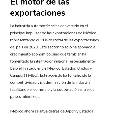
El motor de las
exportaciones
La industria automotriz se ha convertido en el
principal impulsor de las exportaciones de México,
representando el 31% del total de las exportaciones
del país en 2023. Este sector no solo ha apoyado el
crecimiento económico, sino que también ha
fomentado la integración regional, especialmente
bajo el Tratado entre México, Estados Unidos y
Canadá (TMEC). Este acuerdo ha fortalecido la
competitividad y modernización de la industria,
facilitando el comercio y la cooperación entre los
países miembros.
México ahora se sitúa detrás de Japón y Estados