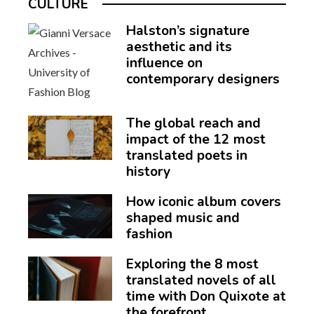
CULTURE
Halston’s signature
aesthetic and its
influence on
contemporary designers
The global reach and
impact of the 12 most
translated poets in
history
How iconic album covers
shaped music and
fashion
Exploring the 8 most
translated novels of all
time with Don Quixote at
the forefront