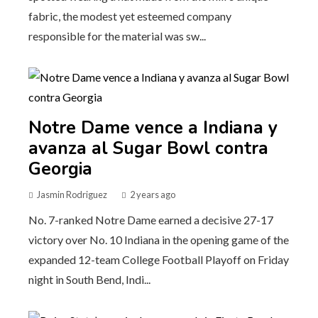
fabric, the modest yet esteemed company
responsible for the material was sw...
Notre Dame vence a Indiana y
avanza al Sugar Bowl contra
Georgia
Jasmin Rodriguez
2 years ago
No. 7-ranked Notre Dame earned a decisive 27-17
victory over No. 10 Indiana in the opening game of the
expanded 12-team College Football Playoff on Friday
night in South Bend, Indi...