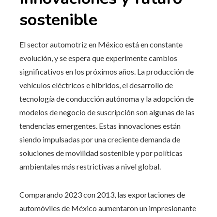
sostenible
El sector automotriz en México está en constante
evolución, y se espera que experimente cambios
significativos en los próximos años. La producción de
vehículos eléctricos e híbridos, el desarrollo de
tecnología de conducción autónoma y la adopción de
modelos de negocio de suscripción son algunas de las
tendencias emergentes. Estas innovaciones están
siendo impulsadas por una creciente demanda de
soluciones de movilidad sostenible y por políticas
ambientales más restrictivas a nivel global.
Comparando 2023 con 2013, las exportaciones de
automóviles de México aumentaron un impresionante