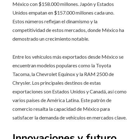
México con $158.000 millones. Japón y Estados
Unidos empatan en $157.000 millones cada uno.
Estos números reflejan el dinamismo y la
competitividad de estos mercados, donde México ha
demostrado un crecimiento notable.
Entre los vehículos más exportados desde México se
encuentran modelos populares como la Toyota
Tacoma, la Chevrolet Equinox y la RAM 2500 de
Chrysler. Los principales destinos de estas
exportaciones son Estados Unidos y Canadá, así como
varios países de América Latina. Este patrón de
comercio resalta la capacidad de México para
satisfacer la demanda de vehículos en mercados clave.
Innovaciones y futuro