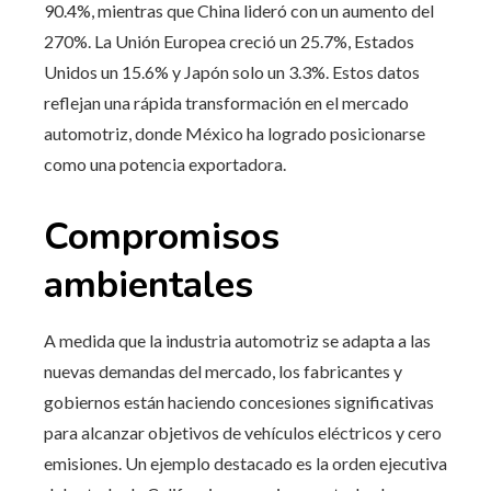
90.4%, mientras que China lideró con un aumento del
270%. La Unión Europea creció un 25.7%, Estados
Unidos un 15.6% y Japón solo un 3.3%. Estos datos
reflejan una rápida transformación en el mercado
automotriz, donde México ha logrado posicionarse
como una potencia exportadora.
Compromisos
ambientales
A medida que la industria automotriz se adapta a las
nuevas demandas del mercado, los fabricantes y
gobiernos están haciendo concesiones significativas
para alcanzar objetivos de vehículos eléctricos y cero
emisiones. Un ejemplo destacado es la orden ejecutiva