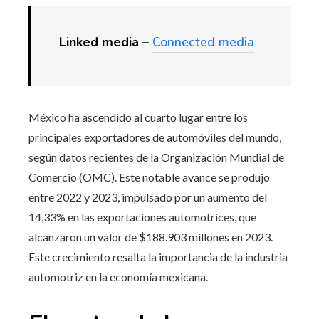
Linked media –
Connected media
México ha ascendido al cuarto lugar entre los
principales exportadores de automóviles del mundo,
según datos recientes de la Organización Mundial de
Comercio (OMC). Este notable avance se produjo
entre 2022 y 2023, impulsado por un aumento del
14,33% en las exportaciones automotrices, que
alcanzaron un valor de $188.903 millones en 2023.
Este crecimiento resalta la importancia de la industria
automotriz en la economía mexicana.