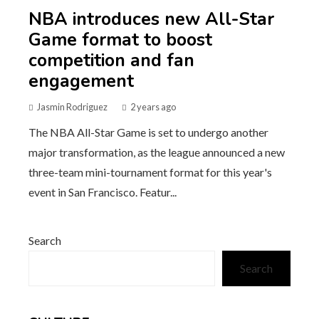
NBA introduces new All-Star
Game format to boost
competition and fan
engagement
Jasmin Rodriguez
2 years ago
The NBA All-Star Game is set to undergo another
major transformation, as the league announced a new
three-team mini-tournament format for this year's
event in San Francisco. Featur...
Search
Search