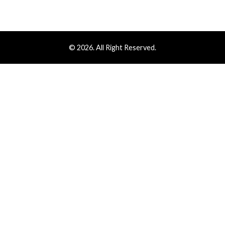
© 2026. All Right Reserved.