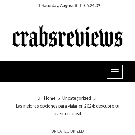
Saturday, August 8
06:24:10
Home
Uncategorized
Las mejores opciones para viajar en 2024: descubre tu
aventura ideal
UNCATEGORIZED