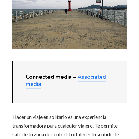
Connected media –
Associated
media
Hacer un viaje en solitario es una experiencia
transformadora para cualquier viajero. Te permite
salir de tu zona de confort, fortalecer tu sentido de