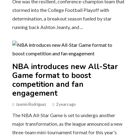
One was the resilient, conference-champion team that
stormed into the College Football Playoff with
determination, a breakout season fueled by star
running back Ashton Jeanty, and ...
NBA introduces new All-Star
Game format to boost
competition and fan
engagement
Jasmin Rodriguez
2 years ago
The NBA All-Star Game is set to undergo another
major transformation, as the league announced a new
three-team mini-tournament format for this year's