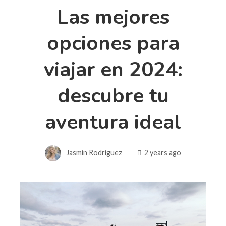
Las mejores
opciones para
viajar en 2024:
descubre tu
aventura ideal
Jasmin Rodriguez
2 years ago