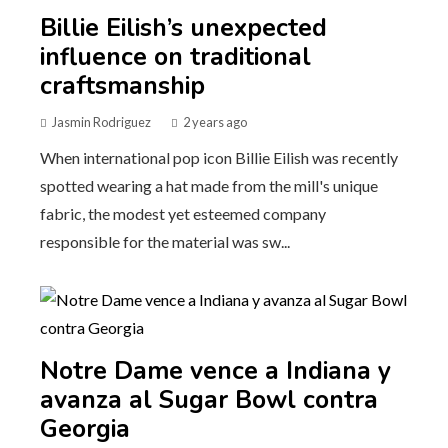
Billie Eilish’s unexpected
influence on traditional
craftsmanship
Jasmin Rodriguez
2 years ago
When international pop icon Billie Eilish was recently
spotted wearing a hat made from the mill's unique
fabric, the modest yet esteemed company
responsible for the material was sw...
Notre Dame vence a Indiana y
avanza al Sugar Bowl contra
Georgia