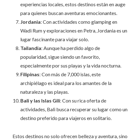
experiencias locales, estos destinos están en auge
para quienes buscan aventuras emocionantes.
Jordania
: Con actividades como glamping en
Wadi Rum y exploraciones en Petra, Jordania es un
lugar fascinante para viajar solo.
Tailandia
: Aunque ha perdido algo de
popularidad, sigue siendo un favorito,
especialmente por sus playas y la vida nocturna.
Filipinas
: Con más de 7,000 islas, este
archipiélago es ideal para los amantes de la
naturaleza y las playas.
Bali y las Islas Gili
: Con su rica oferta de
actividades, Bali busca recuperar su lugar como un
destino preferido para viajeros en solitario.
Estos destinos no solo ofrecen belleza y aventura, sino