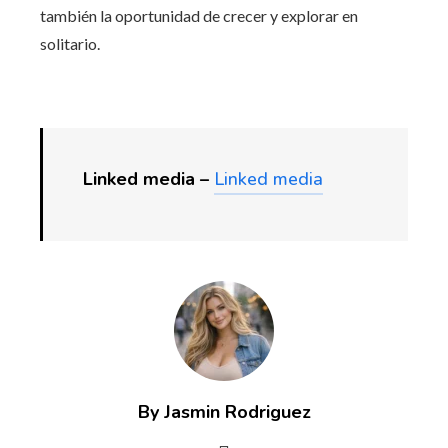
también la oportunidad de crecer y explorar en
solitario.
Linked media –
Linked media
By Jasmin Rodriguez