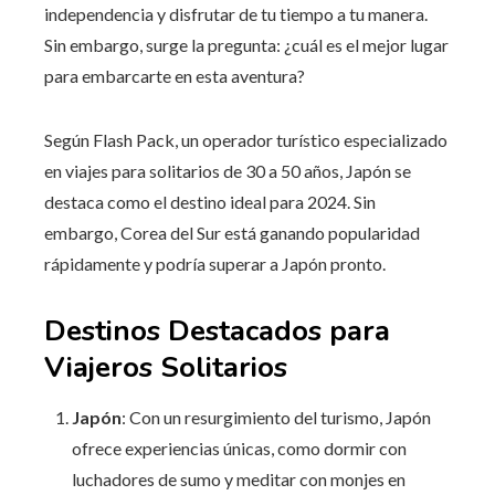
independencia y disfrutar de tu tiempo a tu manera.
Sin embargo, surge la pregunta: ¿cuál es el mejor lugar
para embarcarte en esta aventura?
Según Flash Pack, un operador turístico especializado
en viajes para solitarios de 30 a 50 años, Japón se
destaca como el destino ideal para 2024. Sin
embargo, Corea del Sur está ganando popularidad
rápidamente y podría superar a Japón pronto.
Destinos Destacados para
Viajeros Solitarios
Japón
: Con un resurgimiento del turismo, Japón
ofrece experiencias únicas, como dormir con
luchadores de sumo y meditar con monjes en