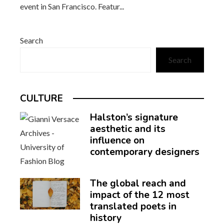
event in San Francisco. Featur...
Search
Search
CULTURE
Halston’s signature
aesthetic and its
influence on
contemporary designers
The global reach and
impact of the 12 most
translated poets in
history