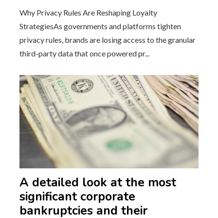
Why Privacy Rules Are Reshaping Loyalty
StrategiesAs governments and platforms tighten
privacy rules, brands are losing access to the granular
third-party data that once powered pr...
A detailed look at the most
significant corporate
bankruptcies and their