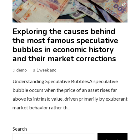
Exploring the causes behind
the most famous speculative
bubbles in economic history
and their market corrections
demo
1 week ago
Understanding Speculative BubblesA speculative
bubble occurs when the price of an asset rises far
above its intrinsic value, driven primarily by exuberant
market behavior rather th...
Search