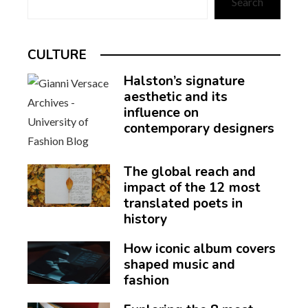
Search
CULTURE
Halston’s signature
aesthetic and its
influence on
contemporary designers
The global reach and
impact of the 12 most
translated poets in
history
How iconic album covers
shaped music and
fashion