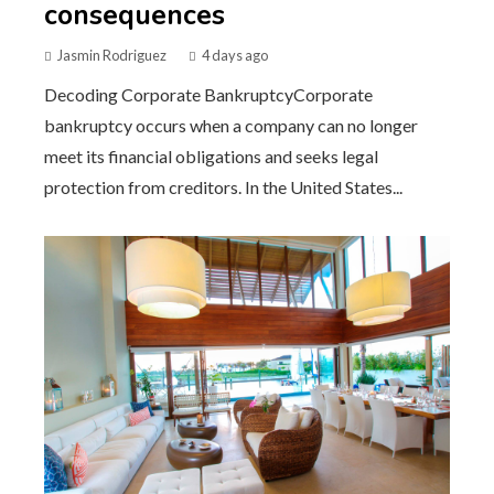
consequences
Jasmin Rodriguez
4 days ago
Decoding Corporate BankruptcyCorporate
bankruptcy occurs when a company can no longer
meet its financial obligations and seeks legal
protection from creditors. In the United States...