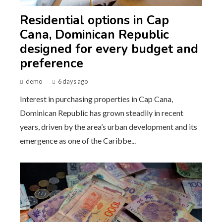
Residential options in Cap
Cana, Dominican Republic
designed for every budget and
preference
demo
6 days ago
Interest in purchasing properties in Cap Cana,
Dominican Republic has grown steadily in recent
years, driven by the area’s urban development and its
emergence as one of the Caribbe...