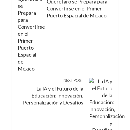
Querétaro se Prepara para
Convertirse en el Primer
Puerto Espacial de México
NEXT POST
La IA y el Futuro de la
Educación: Innovación,
Personalización y Desafíos