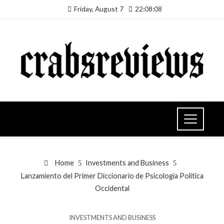
Friday, August 7
22:08:09
Home
Investments and Business
Lanzamiento del Primer Diccionario de Psicología Política
Occidental
INVESTMENTS AND BUSINESS