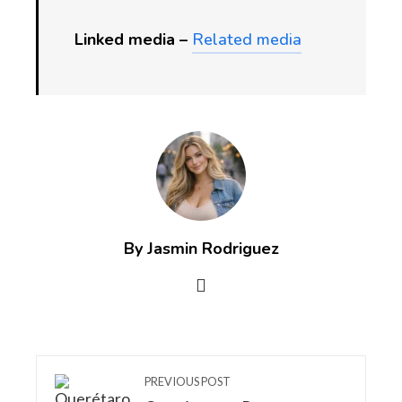
Linked media –
Related media
By Jasmin Rodriguez
PREVIOUS POST