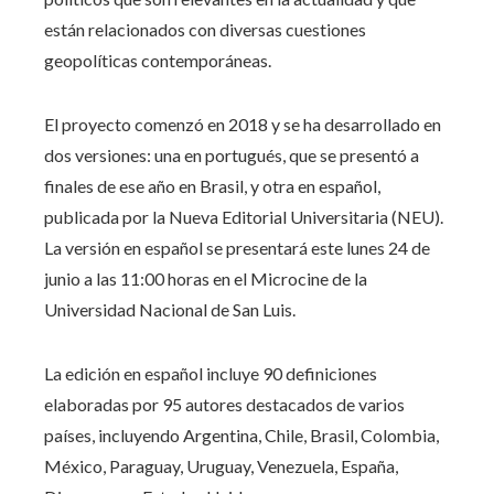
están relacionados con diversas cuestiones
geopolíticas contemporáneas.
El proyecto comenzó en 2018 y se ha desarrollado en
dos versiones: una en portugués, que se presentó a
finales de ese año en Brasil, y otra en español,
publicada por la Nueva Editorial Universitaria (NEU).
La versión en español se presentará este lunes 24 de
junio a las 11:00 horas en el Microcine de la
Universidad Nacional de San Luis.
La edición en español incluye 90 definiciones
elaboradas por 95 autores destacados de varios
países, incluyendo Argentina, Chile, Brasil, Colombia,
México, Paraguay, Uruguay, Venezuela, España,