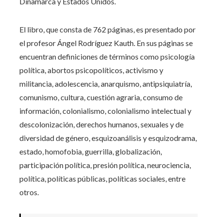
Dinamarca y Estados Unidos.
El libro, que consta de 762 páginas, es presentado por
el profesor Ángel Rodríguez Kauth. En sus páginas se
encuentran definiciones de términos como psicología
política, abortos psicopolíticos, activismo y
militancia, adolescencia, anarquismo, antipsiquiatría,
comunismo, cultura, cuestión agraria, consumo de
información, colonialismo, colonialismo intelectual y
descolonización, derechos humanos, sexuales y de
diversidad de género, esquizoanálisis y esquizodrama,
estado, homofobia, guerrilla, globalización,
participación política, presión política, neurociencia,
política, políticas públicas, políticas sociales, entre
otros.