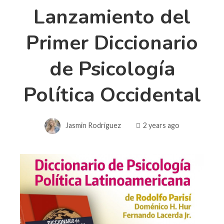
Lanzamiento del
Primer Diccionario
de Psicología
Política Occidental
Jasmin Rodriguez
2 years ago