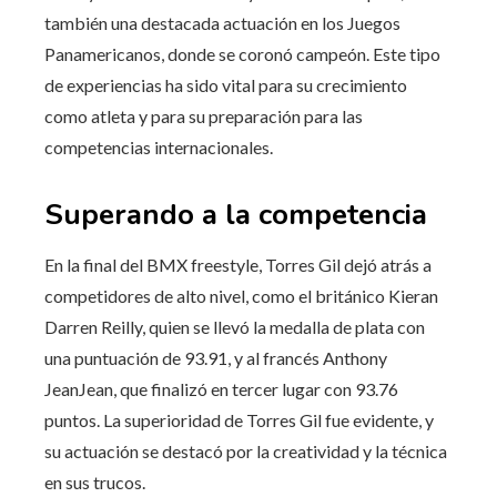
también una destacada actuación en los Juegos
Panamericanos, donde se coronó campeón. Este tipo
de experiencias ha sido vital para su crecimiento
como atleta y para su preparación para las
competencias internacionales.
Superando a la competencia
En la final del BMX freestyle, Torres Gil dejó atrás a
competidores de alto nivel, como el británico Kieran
Darren Reilly, quien se llevó la medalla de plata con
una puntuación de 93.91, y al francés Anthony
JeanJean, que finalizó en tercer lugar con 93.76
puntos. La superioridad de Torres Gil fue evidente, y
su actuación se destacó por la creatividad y la técnica
en sus trucos.