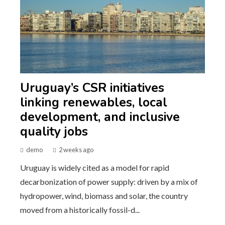
Uruguay’s CSR initiatives
linking renewables, local
development, and inclusive
quality jobs
demo
2 weeks ago
Uruguay is widely cited as a model for rapid
decarbonization of power supply: driven by a mix of
hydropower, wind, biomass and solar, the country
moved from a historically fossil-d...