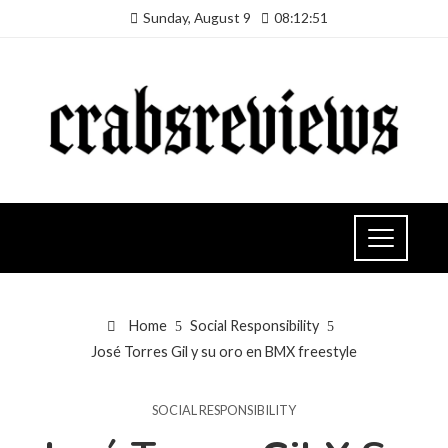
Sunday, August 9
08:12:52
Home
Social Responsibility
José Torres Gil y su oro en BMX freestyle
SOCIAL RESPONSIBILITY