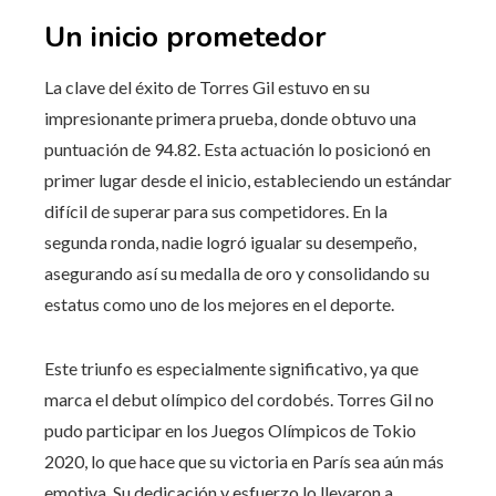
Un inicio prometedor
La clave del éxito de Torres Gil estuvo en su
impresionante primera prueba, donde obtuvo una
puntuación de 94.82. Esta actuación lo posicionó en
primer lugar desde el inicio, estableciendo un estándar
difícil de superar para sus competidores. En la
segunda ronda, nadie logró igualar su desempeño,
asegurando así su medalla de oro y consolidando su
estatus como uno de los mejores en el deporte.
Este triunfo es especialmente significativo, ya que
marca el debut olímpico del cordobés. Torres Gil no
pudo participar en los Juegos Olímpicos de Tokio
2020, lo que hace que su victoria en París sea aún más
emotiva. Su dedicación y esfuerzo lo llevaron a