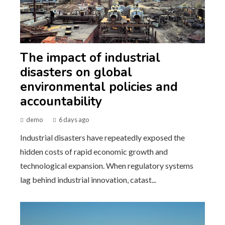
The impact of industrial
disasters on global
environmental policies and
accountability
demo
6 days ago
Industrial disasters have repeatedly exposed the
hidden costs of rapid economic growth and
technological expansion. When regulatory systems
lag behind industrial innovation, catast...