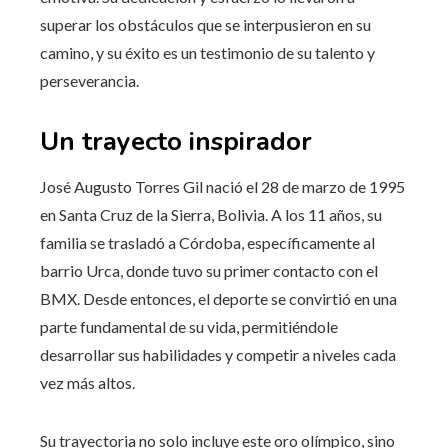
superar los obstáculos que se interpusieron en su
camino, y su éxito es un testimonio de su talento y
perseverancia.
Un trayecto inspirador
José Augusto Torres Gil nació el 28 de marzo de 1995
en Santa Cruz de la Sierra, Bolivia. A los 11 años, su
familia se trasladó a Córdoba, específicamente al
barrio Urca, donde tuvo su primer contacto con el
BMX. Desde entonces, el deporte se convirtió en una
parte fundamental de su vida, permitiéndole
desarrollar sus habilidades y competir a niveles cada
vez más altos.
Su trayectoria no solo incluye este oro olímpico, sino