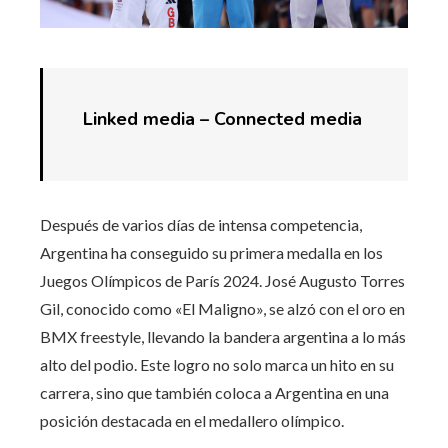
Linked media –
Connected media
Después de varios días de intensa competencia,
Argentina ha conseguido su primera medalla en los
Juegos Olímpicos de París 2024. José Augusto Torres
Gil, conocido como «El Maligno», se alzó con el oro en
BMX freestyle, llevando la bandera argentina a lo más
alto del podio. Este logro no solo marca un hito en su
carrera, sino que también coloca a Argentina en una
posición destacada en el medallero olímpico.