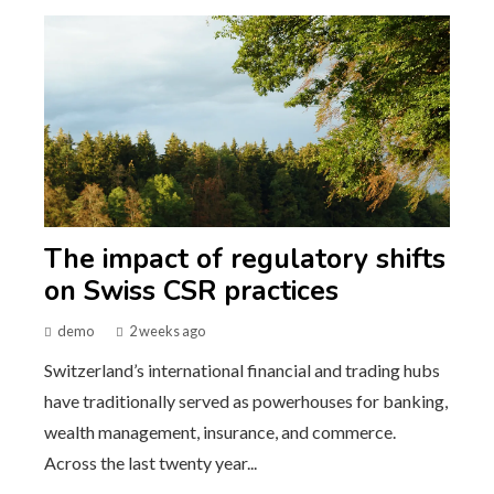
The impact of regulatory shifts
on Swiss CSR practices
demo
2 weeks ago
Switzerland’s international financial and trading hubs
have traditionally served as powerhouses for banking,
wealth management, insurance, and commerce.
Across the last twenty year...