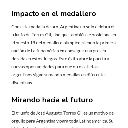
Impacto en el medallero
Con esta medalla de oro, Argentina no solo celebra el
triunfo de Torres Gil, sino que también se posiciona en
el puesto 18 del medallero olímpico, siendo la primera
nación de Latinoamérica en conseguir una presea
dorada en estos Juegos. Este éxito abre la puerta a
nuevas oportunidades para que otros atletas
argentinos sigan sumando medallas en diferentes
disciplinas.
Mirando hacia el futuro
El triunfo de José Augusto Torres Gil es un motivo de
orgullo para Argentina y para toda Latinoamérica. Su