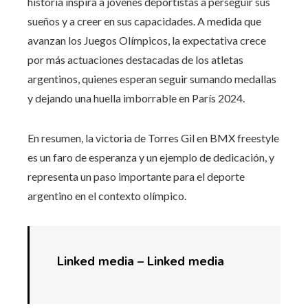
historia inspira a jóvenes deportistas a perseguir sus
sueños y a creer en sus capacidades. A medida que
avanzan los Juegos Olímpicos, la expectativa crece
por más actuaciones destacadas de los atletas
argentinos, quienes esperan seguir sumando medallas
y dejando una huella imborrable en París 2024.
En resumen, la victoria de Torres Gil en BMX freestyle
es un faro de esperanza y un ejemplo de dedicación, y
representa un paso importante para el deporte
argentino en el contexto olímpico.
Linked media –
Linked media