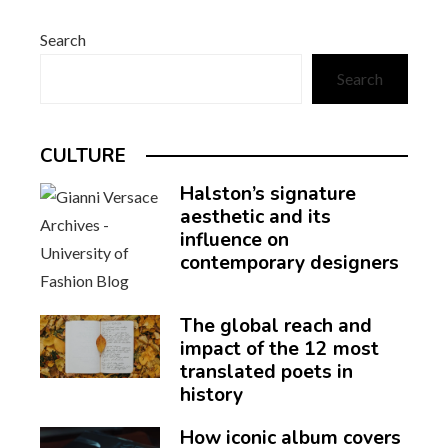
Search
Search
CULTURE
Halston’s signature
aesthetic and its
influence on
contemporary designers
The global reach and
impact of the 12 most
translated poets in
history
How iconic album covers