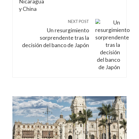
NEXT POST
Un resurgimiento
sorprendente tras la
decisión del banco de Japón