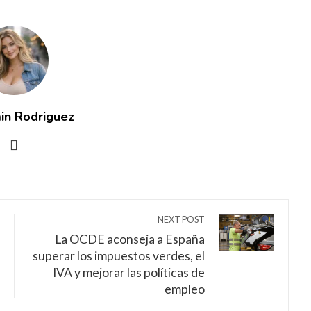
in Rodriguez
NEXT POST
La OCDE aconseja a España
superar los impuestos verdes, el
IVA y mejorar las políticas de
empleo