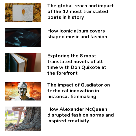
The global reach and impact
of the 12 most translated
poets in history
How iconic album covers
shaped music and fashion
Exploring the 8 most
translated novels of all
time with Don Quixote at
the forefront
The impact of Gladiator on
technical innovation in
historical filmmaking
How Alexander McQueen
disrupted fashion norms and
inspired creativity