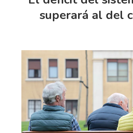
superará al del 