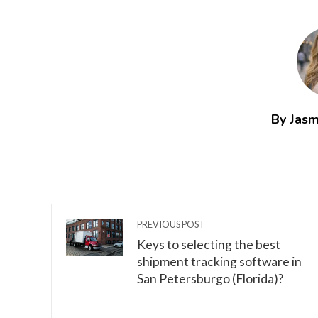
By Jasm
PREVIOUS POST
Keys to selecting the best
shipment tracking software in
San Petersburgo (Florida)?