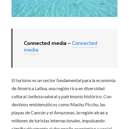
Connected media –
Connected
media
El turismo es un sector fundamental para la economía
de América Latina, una región rica en diversidad
cultural, belleza natural y patrimonio histórico. Con
destinos emblemáticos como Machu Picchu, las
playas de Cancún y el Amazonas, la región atrae a
millones de turistas internacionales, impulsando
significativamente el desarrollo económico y social.