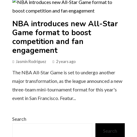
NBA introduces new All-Star
Game format to boost
competition and fan
engagement
Jasmin Rodriguez
2 years ago
The NBA All-Star Game is set to undergo another
major transformation, as the league announced a new
three-team mini-tournament format for this year's
event in San Francisco. Featur...
Search
Search