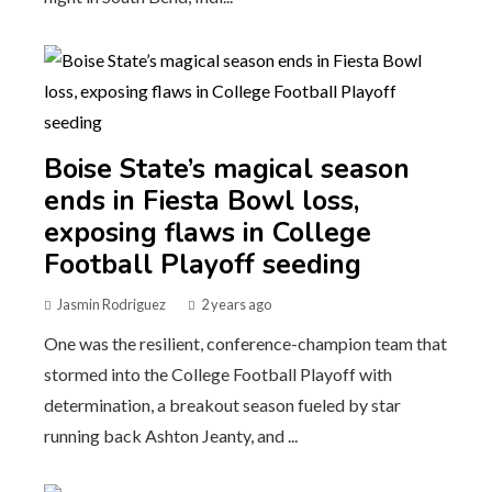
Boise State’s magical season
ends in Fiesta Bowl loss,
exposing flaws in College
Football Playoff seeding
Jasmin Rodriguez
2 years ago
One was the resilient, conference-champion team that
stormed into the College Football Playoff with
determination, a breakout season fueled by star
running back Ashton Jeanty, and ...