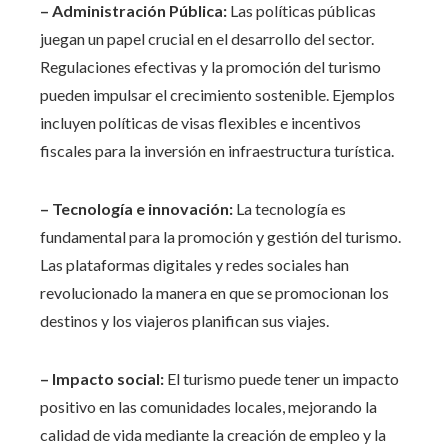
– Administración Pública:
Las políticas públicas
juegan un papel crucial en el desarrollo del sector.
Regulaciones efectivas y la promoción del turismo
pueden impulsar el crecimiento sostenible. Ejemplos
incluyen políticas de visas flexibles e incentivos
fiscales para la inversión en infraestructura turística.
– Tecnología e innovación:
La tecnología es
fundamental para la promoción y gestión del turismo.
Las plataformas digitales y redes sociales han
revolucionado la manera en que se promocionan los
destinos y los viajeros planifican sus viajes.
– Impacto social:
El turismo puede tener un impacto
positivo en las comunidades locales, mejorando la
calidad de vida mediante la creación de empleo y la