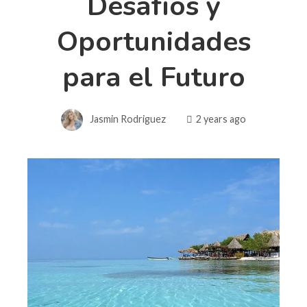
Desafíos y
Oportunidades
para el Futuro
Jasmin Rodriguez
2 years ago