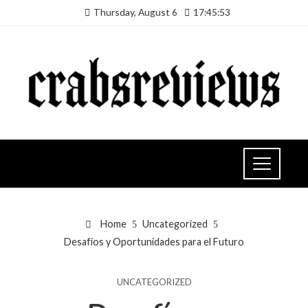
Thursday, August 6
17:45:54
Home
Uncategorized
Desafíos y Oportunidades para el Futuro
UNCATEGORIZED