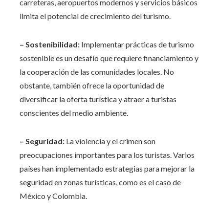
carreteras, aeropuertos modernos y servicios básicos
limita el potencial de crecimiento del turismo.
– Sostenibilidad:
Implementar prácticas de turismo
sostenible es un desafío que requiere financiamiento y
la cooperación de las comunidades locales. No
obstante, también ofrece la oportunidad de
diversificar la oferta turística y atraer a turistas
conscientes del medio ambiente.
– Seguridad:
La violencia y el crimen son
preocupaciones importantes para los turistas. Varios
países han implementado estrategias para mejorar la
seguridad en zonas turísticas, como es el caso de
México y Colombia.