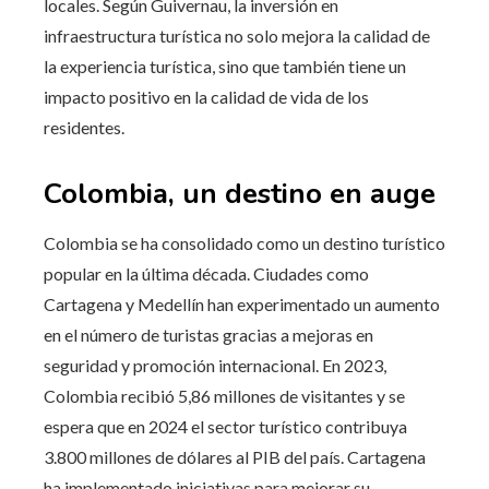
locales. Según Guivernau, la inversión en
infraestructura turística no solo mejora la calidad de
la experiencia turística, sino que también tiene un
impacto positivo en la calidad de vida de los
residentes.
Colombia, un destino en auge
Colombia se ha consolidado como un destino turístico
popular en la última década. Ciudades como
Cartagena y Medellín han experimentado un aumento
en el número de turistas gracias a mejoras en
seguridad y promoción internacional. En 2023,
Colombia recibió 5,86 millones de visitantes y se
espera que en 2024 el sector turístico contribuya
3.800 millones de dólares al PIB del país. Cartagena
ha implementado iniciativas para mejorar su