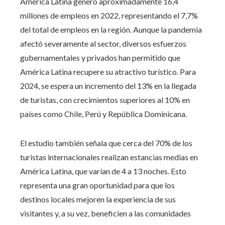
América Latina generó aproximadamente 16,4
millones de empleos en 2022, representando el 7,7%
del total de empleos en la región. Aunque la pandemia
afectó severamente al sector, diversos esfuerzos
gubernamentales y privados han permitido que
América Latina recupere su atractivo turístico. Para
2024, se espera un incremento del 13% en la llegada
de turistas, con crecimientos superiores al 10% en
países como Chile, Perú y República Dominicana.
El estudio también señala que cerca del 70% de los
turistas internacionales realizan estancias medias en
América Latina, que varían de 4 a 13 noches. Esto
representa una gran oportunidad para que los
destinos locales mejoren la experiencia de sus
visitantes y, a su vez, beneficien a las comunidades