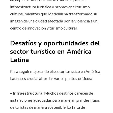
infraestructura turística y promover el turismo
cultural, mientras que Medellín ha transformado su
imagen de una ciudad afectada por la violencia a un
centro de innovación y turismo cultural.
Desafíos y oportunidades del
sector turístico en América
Latina
Para seguir mejorando el sector turístico en América
Latina, es crucial abordar varios puntos críticos:
– Infraestructura:
Muchos destinos carecen de
instalaciones adecuadas para manejar grandes flujos
de turistas de manera sostenible. La falta de