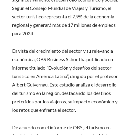
Según el Consejo Mundial de Viajes y Turismo, el
sector turístico representa el 7,9% de la economía
regional y generará más de 17 millones de empleos
para 2024.
En vista del crecimiento del sector y su relevancia
económica, OBS Business School ha publicado un
informe titulado “Evolución y desafíos del sector
turístico en América Latina”, dirigido por el profesor
Albert Guivernau. Este estudio analiza el desarrollo
del turismo en la región, destacando los destinos
preferidos por los viajeros, su impacto económico y
los retos que enfrenta el sector.
De acuerdo con el informe de OBS, el turismo en