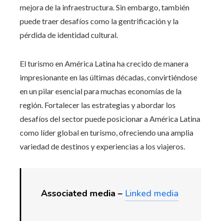
mejora de la infraestructura. Sin embargo, también
puede traer desafíos como la gentrificación y la
pérdida de identidad cultural.
El turismo en América Latina ha crecido de manera
impresionante en las últimas décadas, convirtiéndose
en un pilar esencial para muchas economías de la
región. Fortalecer las estrategias y abordar los
desafíos del sector puede posicionar a América Latina
como líder global en turismo, ofreciendo una amplia
variedad de destinos y experiencias a los viajeros.
Associated media –
Linked media