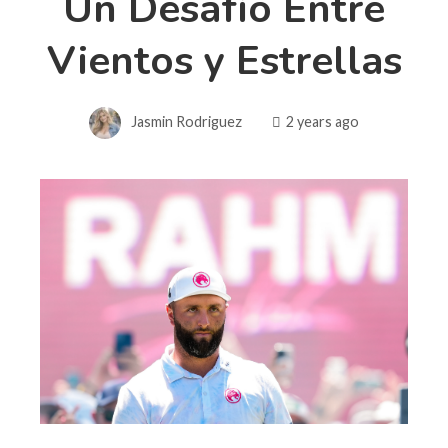
Un Desafío Entre
Vientos y Estrellas
Jasmin Rodriguez
2 years ago