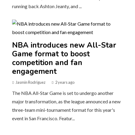
running back Ashton Jeanty, and ...
NBA introduces new All-Star
Game format to boost
competition and fan
engagement
Jasmin Rodriguez
2 years ago
The NBA All-Star Game is set to undergo another
major transformation, as the league announced a new
three-team mini-tournament format for this year's
event in San Francisco. Featur...