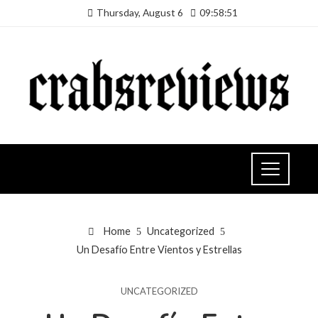
Thursday, August 6
09:58:52
Home
Uncategorized
Un Desafío Entre Vientos y Estrellas
UNCATEGORIZED