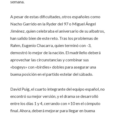
semana.
A pesar de estas dificultades, otros españoles como
Nacho Garrido en la Ryder del 97 o Miguel Ángel
Jiménez, quien celebraba el aniversario de su albatros,
han salido bien de este reto. Tras los problemas de
Rahm, Eugenio Chacarra, quien terminó con -3,
demostró lo mejor de la nación. El madrileño deberá
aprovechar las circunstancias y combinar sus
«bogeys» con «birdies» dobles para asegurar una
buena posición en el partido estelar del sábado.
David Puig, el cuarto integrante del equipo español, no
encontró su mejor versión, y el drama se desarrolló
entre los días 1 y 4, cerrando con +10 en el cómputo
final. Ahora, deberá mejorar para llegar en buena