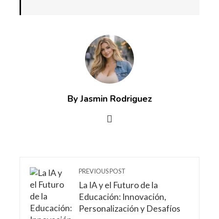
By Jasmin Rodriguez
PREVIOUS POST
La IA y el Futuro de la
Educación: Innovación,
Personalización y Desafíos