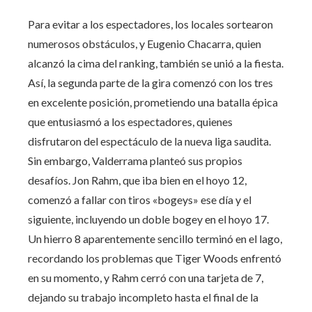
Para evitar a los espectadores, los locales sortearon
numerosos obstáculos, y Eugenio Chacarra, quien
alcanzó la cima del ranking, también se unió a la fiesta.
Así, la segunda parte de la gira comenzó con los tres
en excelente posición, prometiendo una batalla épica
que entusiasmó a los espectadores, quienes
disfrutaron del espectáculo de la nueva liga saudita.
Sin embargo, Valderrama planteó sus propios
desafíos. Jon Rahm, que iba bien en el hoyo 12,
comenzó a fallar con tiros «bogeys» ese día y el
siguiente, incluyendo un doble bogey en el hoyo 17.
Un hierro 8 aparentemente sencillo terminó en el lago,
recordando los problemas que Tiger Woods enfrentó
en su momento, y Rahm cerró con una tarjeta de 7,
dejando su trabajo incompleto hasta el final de la