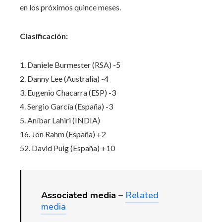
en los próximos quince meses.
Clasificación:
1. Daniele Burmester (RSA) -5
2. Danny Lee (Australia) -4
3. Eugenio Chacarra (ESP) -3
4. Sergio García (España) -3
5. Aníbar Lahiri (INDIA)
16. Jon Rahm (España) +2
52. David Puig (España) +10
Associated media –
Related
media