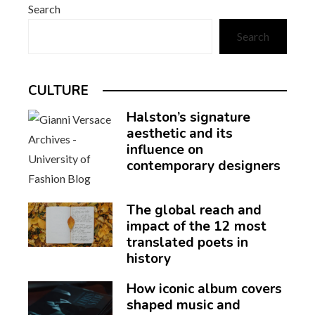
Search
Search
CULTURE
Halston’s signature
aesthetic and its
influence on
contemporary designers
The global reach and
impact of the 12 most
translated poets in
history
How iconic album covers
shaped music and