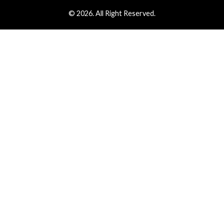
© 2026. All Right Reserved.