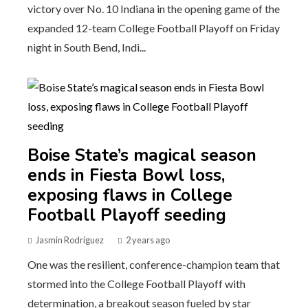
victory over No. 10 Indiana in the opening game of the
expanded 12-team College Football Playoff on Friday
night in South Bend, Indi...
Boise State’s magical season
ends in Fiesta Bowl loss,
exposing flaws in College
Football Playoff seeding
Jasmin Rodriguez
2 years ago
One was the resilient, conference-champion team that
stormed into the College Football Playoff with
determination, a breakout season fueled by star