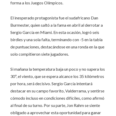
forma a los Juegos Olímpicos.
El inesperado protagonista fue el sudafricano Dan
Burmester, quien saltó a la fama en abril al derrotar a
Sergio García en Miami. En esta ocasión, logró seis
birdies y una sola falta, terminando con -5 en la tabla
de puntuaciones, destacándose en una ronda en la que
solo compitieron siete jugadores.
Si mañana la temperatura baja un poco y no supera los
30º, el viento, que se espera alcance los 35 kilómetros
por hora, será decisivo. Sergio García intentará
destacar en su campo favorito, Valderrama, y sentirse
cómodo incluso en condiciones difíciles, como afirmó
al final de su turno. Por su parte, Jon Rahm se siente
obligado a aprovechar esta oportunidad para ganar