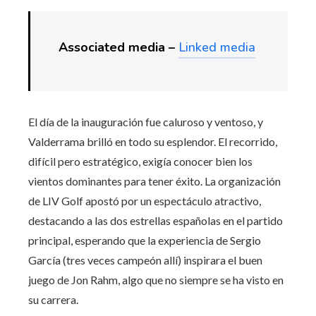
Associated media –
Linked media
El día de la inauguración fue caluroso y ventoso, y
Valderrama brilló en todo su esplendor. El recorrido,
difícil pero estratégico, exigía conocer bien los
vientos dominantes para tener éxito. La organización
de LIV Golf apostó por un espectáculo atractivo,
destacando a las dos estrellas españolas en el partido
principal, esperando que la experiencia de Sergio
García (tres veces campeón allí) inspirara el buen
juego de Jon Rahm, algo que no siempre se ha visto en
su carrera.