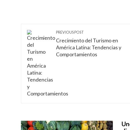
PREVIOUS POST
Crecimiento del Turismo en
América Latina: Tendencias y
Comportamientos
Un