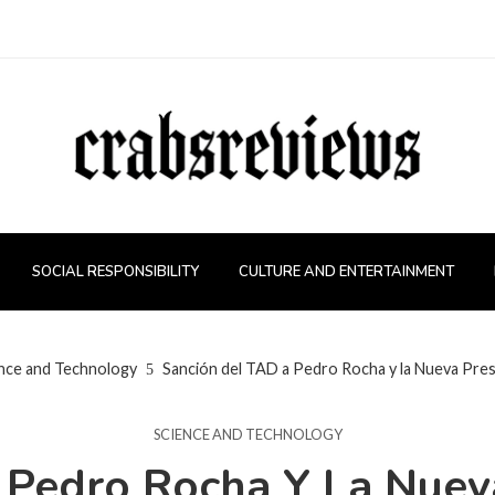
SOCIAL RESPONSIBILITY
CULTURE AND ENTERTAINMENT
nce and Technology
Sanción del TAD a Pedro Rocha y la Nueva Pres
SCIENCE AND TECHNOLOGY
 Pedro Rocha Y La Nueva