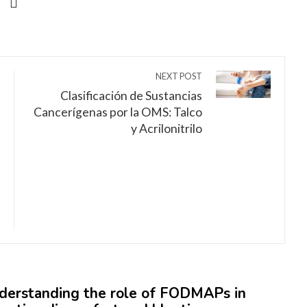
NEXT POST
Clasificación de Sustancias
Cancerígenas por la OMS: Talco
y Acrilonitrilo
derstanding the role of FODMAPs in