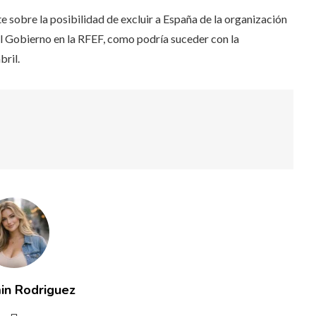
 sobre la posibilidad de excluir a España de la organización
el Gobierno en la RFEF, como podría suceder con la
bril.
in Rodriguez