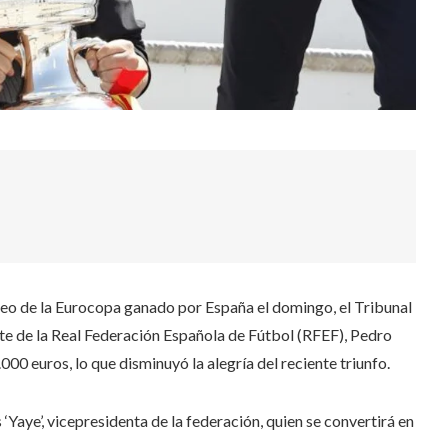
feo de la Eurocopa ganado por España el domingo, el Tribunal
te de la Real Federación Española de Fútbol (RFEF), Pedro
000 euros, lo que disminuyó la alegría del reciente triunfo.
Yaye’, vicepresidenta de la federación, quien se convertirá en