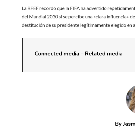
La RFEF recordó que la FIFA ha advertido repetidamente
del Mundial 2030 si se percibe una «clara influencia» d
destitución de su presidente legítimamente elegido en a
Connected media –
Related media
By Jasm