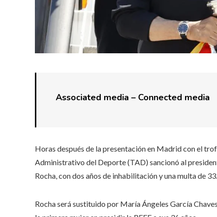
Associated media –
Connected media
Horas después de la presentación en Madrid con el tro
Administrativo del Deporte (TAD) sancionó al presiden
Rocha, con dos años de inhabilitación y una multa de 33.
Rocha será sustituido por María Ángeles García Chaves ‘