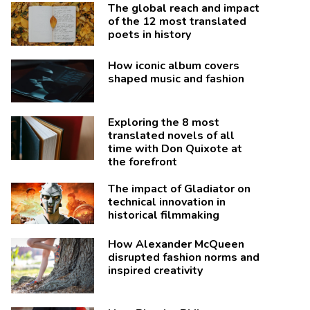
The global reach and impact
of the 12 most translated
poets in history
How iconic album covers
shaped music and fashion
Exploring the 8 most
translated novels of all
time with Don Quixote at
the forefront
The impact of Gladiator on
technical innovation in
historical filmmaking
How Alexander McQueen
disrupted fashion norms and
inspired creativity